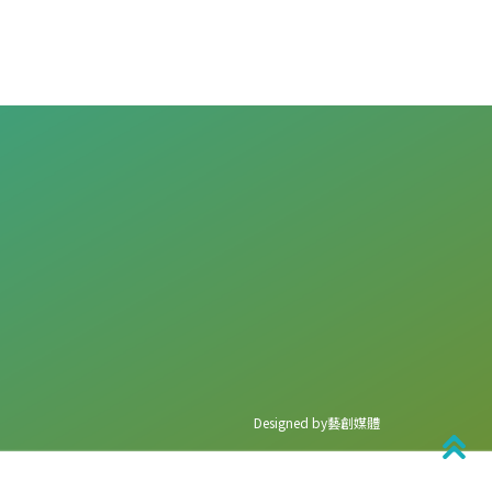
Designed by藝創媒體