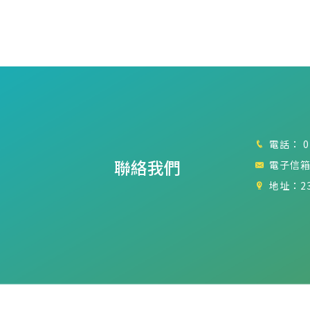
電話：
0
聯絡我們
電子信箱
地址：2